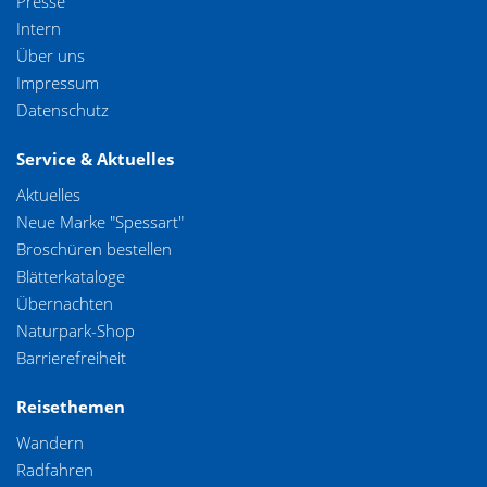
Presse
Intern
Über uns
Impressum
Datenschutz
Service & Aktuelles
Aktuelles
Neue Marke "Spessart"
Broschüren bestellen
Blätterkataloge
Übernachten
Naturpark-Shop
Barrierefreiheit
Reisethemen
Wandern
Radfahren