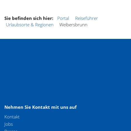
Sie befinden sich hier:
Portal
Reiseführer
Urlaubsorte & Regionen
Weibersbrunn
Nehmen Sie Kontakt mit uns auf
Kontakt
Jobs