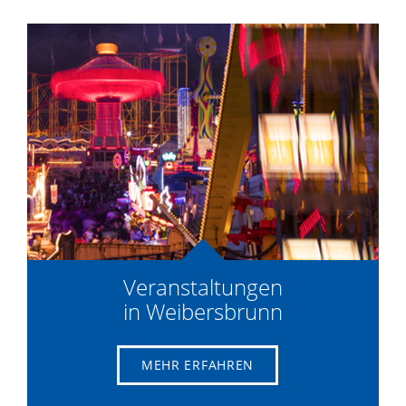
Veranstaltungen
in Weibersbrunn
MEHR ERFAHREN