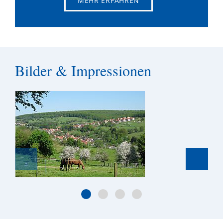
MEHR ERFAHREN
Bilder & Impressionen