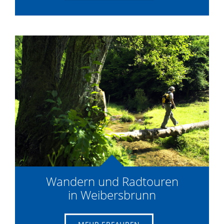
Wandern und Radtouren
in Weibersbrunn