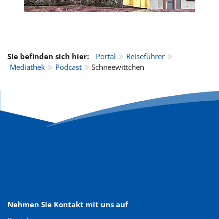
Sie befinden sich hier:
Portal
Reiseführer
Mediathek
Podcast
Schneewittchen
Nehmen Sie Kontakt mit uns auf