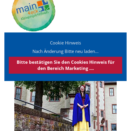
Cookie Hinweis
Nach Änderung Bitte neu laden...
Bitte bestätigen Sie den Cookies Hinweis für
den Bereich Marketing ....