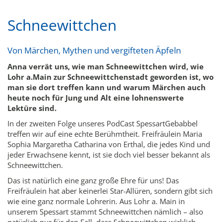
Schneewittchen
Von Märchen, Mythen und vergifteten Äpfeln
Anna verrät uns, wie man Schneewittchen wird, wie
Lohr a.Main zur Schneewittchenstadt geworden ist, wo
man sie dort treffen kann und warum Märchen auch
heute noch für Jung und Alt eine lohnenswerte
Lektüre sind.
In der zweiten Folge unseres PodCast SpessartGebabbel
treffen wir auf eine echte Berühmtheit. Freifräulein Maria
Sophia Margaretha Catharina von Erthal, die jedes Kind und
jeder Erwachsene kennt, ist sie doch viel besser bekannt als
Schneewittchen.
Das ist natürlich eine ganz große Ehre für uns! Das
Freifräulein hat aber keinerlei Star-Allüren, sondern gibt sich
wie eine ganz normale Lohrerin. Aus Lohr a. Main in
unserem Spessart stammt Schneewittchen nämlich – also