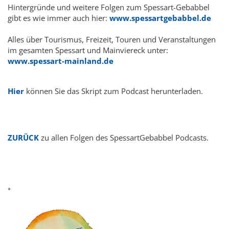
Hintergründe und weitere Folgen zum Spessart-Gebabbel
gibt es wie immer auch hier:
www.spessartgebabbel.de
Alles über Tourismus, Freizeit, Touren und Veranstaltungen
im gesamten Spessart und Mainviereck unter:
www.spessart-mainland.de
Hier
können Sie das Skript zum Podcast herunterladen.
ZURÜCK
zu allen Folgen des SpessartGebabbel Podcasts.
*