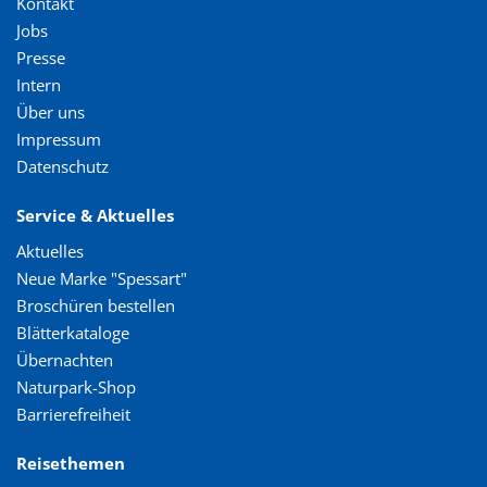
Kontakt
Jobs
Presse
Intern
Über uns
Impressum
Datenschutz
Service & Aktuelles
Aktuelles
Neue Marke "Spessart"
Broschüren bestellen
Blätterkataloge
Übernachten
Naturpark-Shop
Barrierefreiheit
Reisethemen