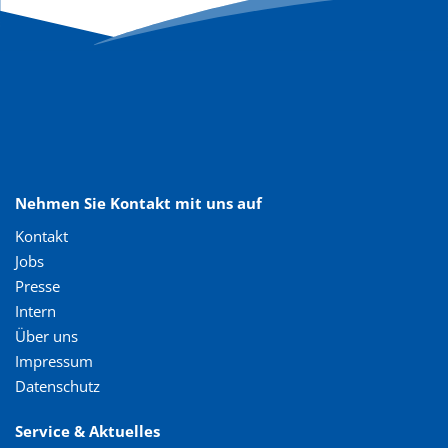
Nehmen Sie Kontakt mit uns auf
Kontakt
Jobs
Presse
Intern
Über uns
Impressum
Datenschutz
Service & Aktuelles