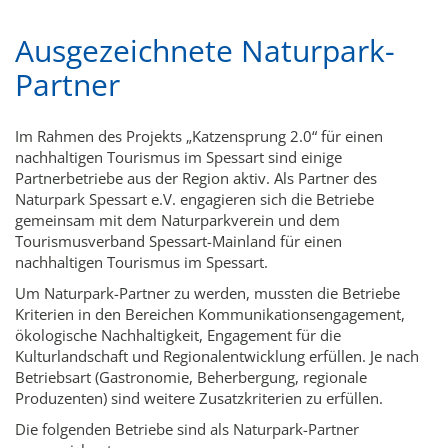
Ausgezeichnete Naturpark-
Partner
Im Rahmen des Projekts „Katzensprung 2.0“ für einen
nachhaltigen Tourismus im Spessart sind einige
Partnerbetriebe aus der Region aktiv. Als Partner des
Naturpark Spessart e.V. engagieren sich die Betriebe
gemeinsam mit dem Naturparkverein und dem
Tourismusverband Spessart-Mainland für einen
nachhaltigen Tourismus im Spessart.
Um Naturpark-Partner zu werden, mussten die Betriebe
Kriterien in den Bereichen Kommunikationsengagement,
ökologische Nachhaltigkeit, Engagement für die
Kulturlandschaft und Regionalentwicklung erfüllen. Je nach
Betriebsart (Gastronomie, Beherbergung, regionale
Produzenten) sind weitere Zusatzkriterien zu erfüllen.
Die folgenden Betriebe sind als Naturpark-Partner