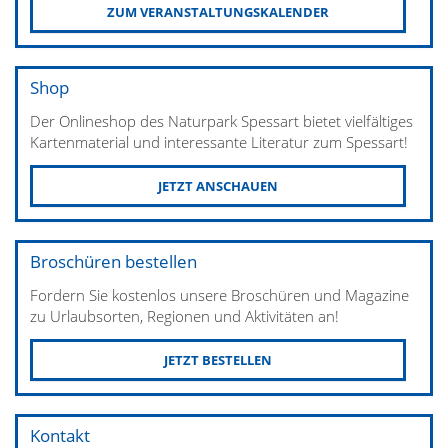
ZUM VERANSTALTUNGSKALENDER
Shop
Der Onlineshop des Naturpark Spessart bietet vielfältiges
Kartenmaterial und interessante Literatur zum Spessart!
JETZT ANSCHAUEN
Broschüren bestellen
Fordern Sie kostenlos unsere Broschüren und Magazine
zu Urlaubsorten, Regionen und Aktivitäten an!
JETZT BESTELLEN
Kontakt