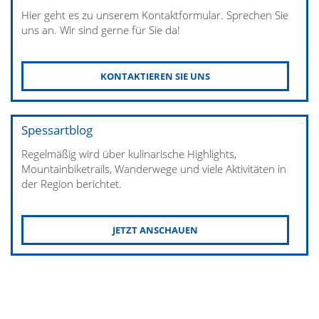
Hier geht es zu unserem Kontaktformular. Sprechen Sie
uns an. Wir sind gerne für Sie da!
KONTAKTIEREN SIE UNS
Spessartblog
Regelmäßig wird über kulinarische Highlights,
Mountainbiketrails, Wanderwege und viele Aktivitäten in
der Region berichtet.
JETZT ANSCHAUEN