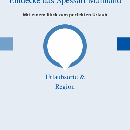
Mit einem Klick zum perfekten Urlaub
Urlaubsorte &
Region