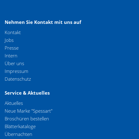
Nehmen Sie Kontakt mit uns auf
Kontakt
Jobs
Presse
Intern
Über uns
Impressum
Datenschutz
Service & Aktuelles
Aktuelles
Neue Marke "Spessart"
Broschüren bestellen
Blätterkataloge
Übernachten