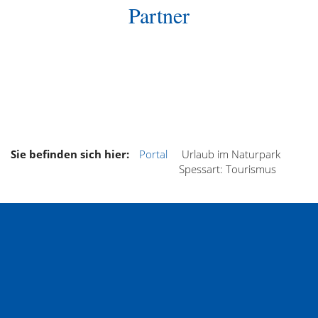
Partner
Sie befinden sich hier:
Portal
Urlaub im Naturpark
Spessart: Tourismus