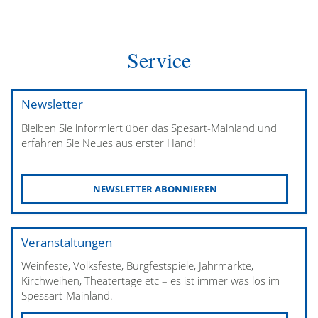
Service
Newsletter
Bleiben Sie informiert über das Spesart-Mainland und
erfahren Sie Neues aus erster Hand!
NEWSLETTER ABONNIEREN
Veranstaltungen
Weinfeste, Volksfeste, Burgfestspiele, Jahrmärkte,
Kirchweihen, Theatertage etc – es ist immer was los im
Spessart-Mainland.