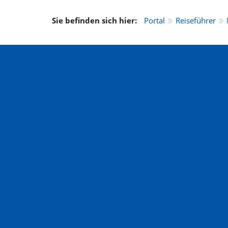
Sie befinden sich hier:
Portal
Reiseführer