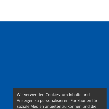
Wir verwenden Cookies, um Inhalte und
Anzeigen zu personalisieren, Funktionen für
soziale Medien anbieten zu können und die