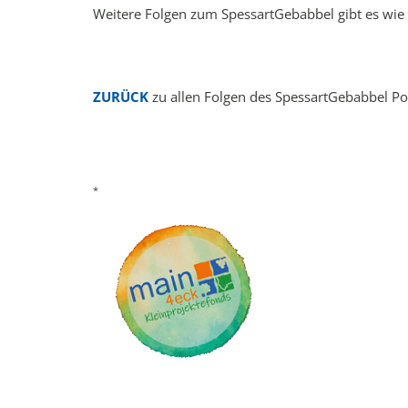
Weitere Folgen zum SpessartGebabbel gibt es wie
ZURÜCK
zu allen Folgen des SpessartGebabbel Po
*