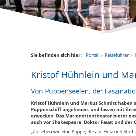
Sie befinden sich hier:
Portal
Reiseführer
Kristof Hühnlein und Ma
Von Puppenseelen, der Faszinati
Kristof Hühnlein und Markus Schmitt haben s
Puppenschiff angeheuert und lassen mit ihre
erwecken. Das Marionettentheater bietet ein
auch vor Shakespeare, Doktor Faust und der O
„Zu sehen wie eine Puppe, die aus Holz und Stoff 