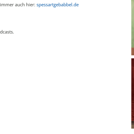
 immer auch hier:
spessartgebabbel.de
dcasts.