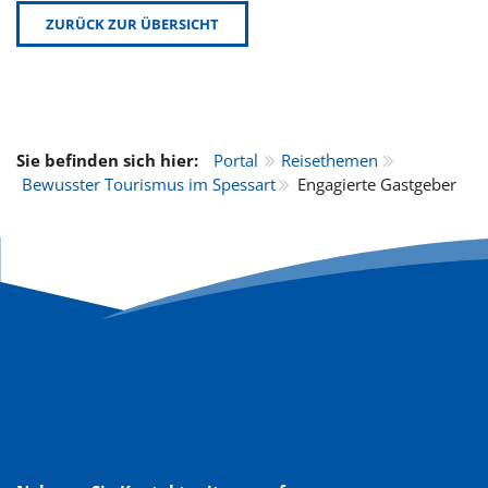
ZURÜCK ZUR ÜBERSICHT
Sie befinden sich hier:
Portal
Reisethemen
Bewusster Tourismus im Spessart
Engagierte Gastgeber