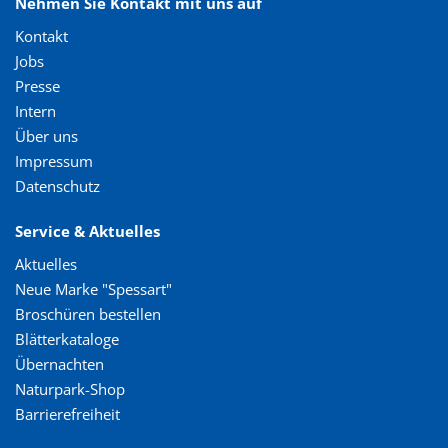
Nehmen Sie Kontakt mit uns auf
Kontakt
Jobs
Presse
Intern
Über uns
Impressum
Datenschutz
Service & Aktuelles
Aktuelles
Neue Marke "Spessart"
Broschüren bestellen
Blätterkataloge
Übernachten
Naturpark-Shop
Barrierefreiheit