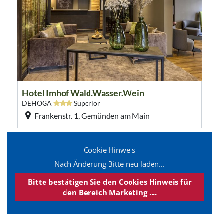
Cookie Hinweis
Nach Änderung Bitte neu laden...
Bitte bestätigen Sie den Cookies Hinweis für
den Bereich Marketing ....