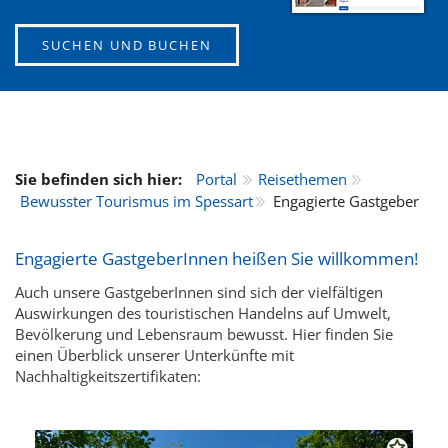
SUCHEN UND BUCHEN
Sie befinden sich hier:
Portal
Reisethemen
Bewusster Tourismus im Spessart
Engagierte Gastgeber
Engagierte GastgeberInnen heißen Sie willkommen!
Auch unsere GastgeberInnen sind sich der vielfältigen
Auswirkungen des touristischen Handelns auf Umwelt,
Bevölkerung und Lebensraum bewusst. Hier finden Sie
einen Überblick unserer Unterkünfte mit
Nachhaltigkeitszertifikaten: