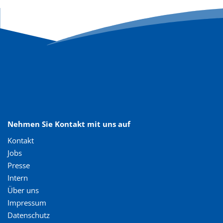
Nehmen Sie Kontakt mit uns auf
Kontakt
Jobs
Presse
Intern
Über uns
Impressum
Datenschutz