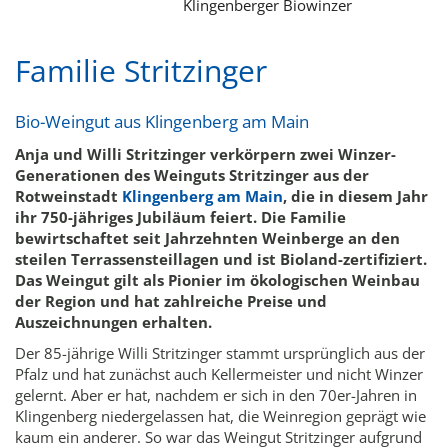
Klingenberger Biowinzer
Familie Stritzinger
Bio-Weingut aus Klingenberg am Main
Anja und Willi Stritzinger verkörpern zwei Winzer-
Generationen des Weinguts Stritzinger aus der
Rotweinstadt
Klingenberg am Main
, die in diesem Jahr
ihr 750-jähriges Jubiläum feiert. Die Familie
bewirtschaftet seit Jahrzehnten Weinberge an den
steilen Terrassensteillagen und ist Bioland-zertifiziert.
Das Weingut gilt als Pionier im ökologischen Weinbau
der Region und hat zahlreiche Preise und
Auszeichnungen erhalten.
Der 85-jährige Willi Stritzinger stammt ursprünglich aus der
Pfalz und hat zunächst auch Kellermeister und nicht Winzer
gelernt. Aber er hat, nachdem er sich in den 70er-Jahren in
Klingenberg niedergelassen hat, die Weinregion geprägt wie
kaum ein anderer. So war das Weingut Stritzinger aufgrund