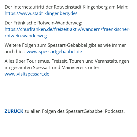
Der Internetauftritt der Rotweinstadt Klingenberg am Main:
https://www.stadt-klingenberg.de/
Der Fränkische Rotwein-Wanderweg:
https://churfranken.de/freizeit-aktiv/wandern/fraenkischer-
rotwein-wanderweg
Weitere Folgen zum Spessart-Gebabbel gibt es wie immer
auch hier:
www.spessartgebabbel.de
Alles über Tourismus, Freizeit, Touren und Veranstaltungen
im gesamten Spessart und Mainviereck unter:
www.visitspessart.de
ZURÜCK
zu allen Folgen des SpessartGebabbel Podcasts.