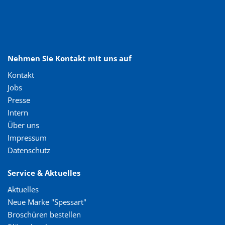
Nehmen Sie Kontakt mit uns auf
Kontakt
Jobs
Presse
Intern
Über uns
Impressum
Datenschutz
Service & Aktuelles
Aktuelles
Neue Marke "Spessart"
Broschüren bestellen