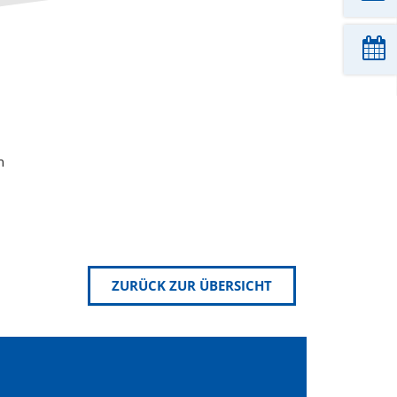
n
ZURÜCK ZUR ÜBERSICHT