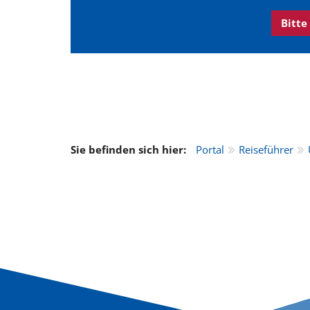
Bitte
Sie befinden sich hier:
Portal
Reiseführer