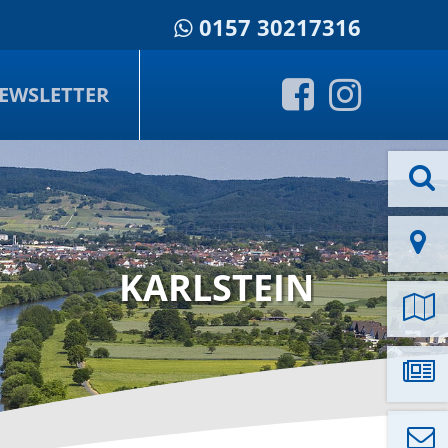
0157 30217316
EWSLETTER
KARLSTEIN