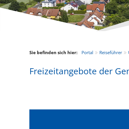
Sie befinden sich hier:
Portal
Reiseführer
Freizeitangebote der Ge