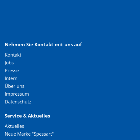
Nehmen Sie Kontakt mit uns auf
Kontakt
Jobs
Presse
Intern
Über uns
Impressum
Datenschutz
Service & Aktuelles
Aktuelles
Neue Marke "Spessart"