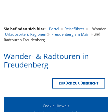
Sie befinden sich hier:
Portal
Reiseführer
Wander
und
Urlaubsorte & Regionen
Freudenberg am Main
Radtouren Freudenberg
Wander- & Radtouren in
Freudenberg
ZURÜCK ZUR ÜBERSICHT
Cookie Hinweis