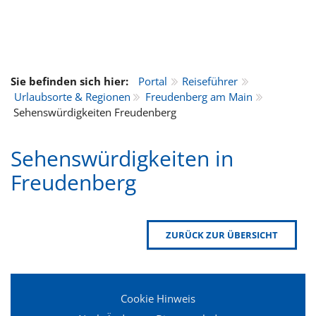
Sie befinden sich hier:
Portal
Reiseführer
Urlaubsorte & Regionen
Freudenberg am Main
Sehenswürdigkeiten Freudenberg
Sehenswürdigkeiten in
Freudenberg
ZURÜCK ZUR ÜBERSICHT
Cookie Hinweis