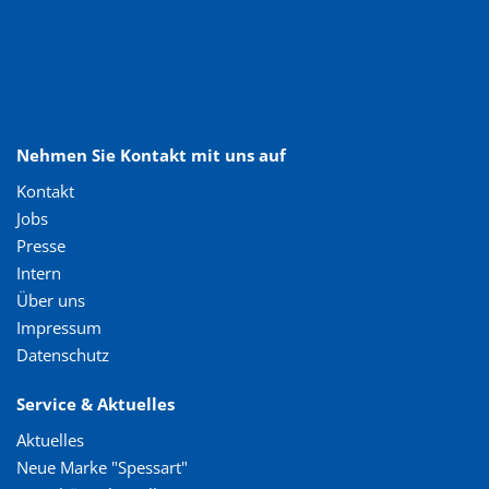
Nehmen Sie Kontakt mit uns auf
Kontakt
Jobs
Presse
Intern
Über uns
Impressum
Datenschutz
Service & Aktuelles
Aktuelles
Neue Marke "Spessart"