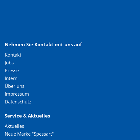
Nehmen Sie Kontakt mit uns auf
Kontakt
Jobs
Presse
Intern
Über uns
Impressum
Datenschutz
Service & Aktuelles
Aktuelles
Neue Marke "Spessart"