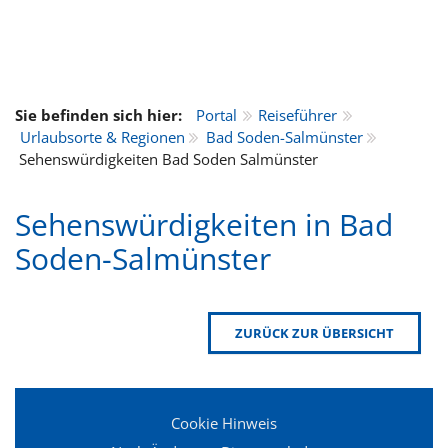
Sie befinden sich hier:
Portal
Reiseführer
Urlaubsorte & Regionen
Bad Soden-Salmünster
Sehenswürdigkeiten Bad Soden Salmünster
Sehenswürdigkeiten in Bad
Soden-Salmünster
ZURÜCK ZUR ÜBERSICHT
Cookie Hinweis