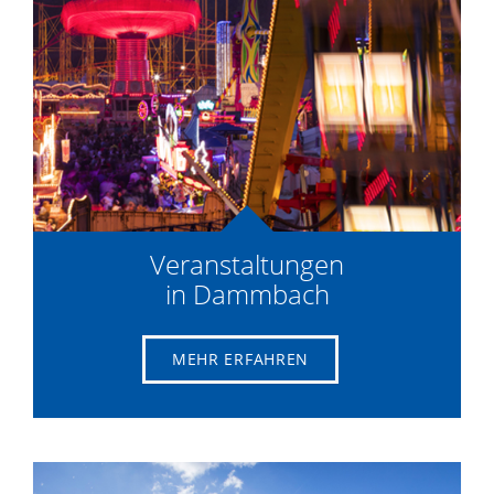
Veranstaltungen
in Dammbach
MEHR ERFAHREN