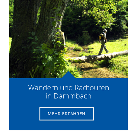
Wandern und Radtouren
in Dammbach
MEHR ERFAHREN