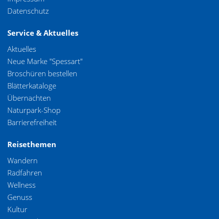
Datenschutz
Service & Aktuelles
Aktuelles
Neue Marke "Spessart"
Broschüren bestellen
Blätterkataloge
Übernachten
Naturpark-Shop
Barrierefreiheit
Reisethemen
Wandern
Radfahren
Wellness
Genuss
Kultur