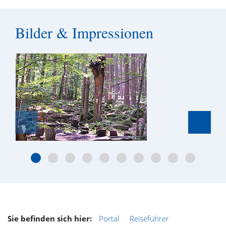
Bilder & Impressionen
Sie befinden sich hier:
Portal
Reiseführer