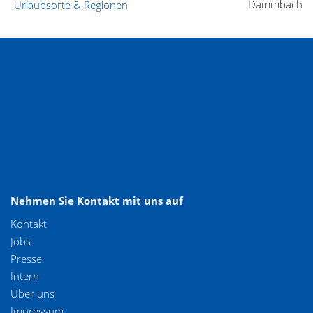
Dammbach
Urlaubsorte & Regionen
Nehmen Sie Kontakt mit uns auf
Kontakt
Jobs
Presse
Intern
Über uns
Impressum