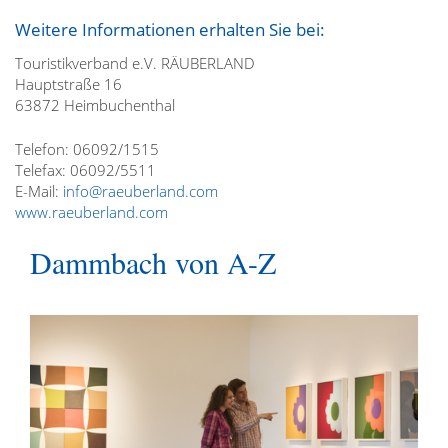
Weitere Informationen erhalten Sie bei:
Touristikverband e.V. RÄUBERLAND
Hauptstraße 16
63872 Heimbuchenthal
Telefon: 06092/1515
Telefax: 06092/5511
E-Mail:
info@raeuberland.com
www.raeuberland.com
Dammbach von A-Z