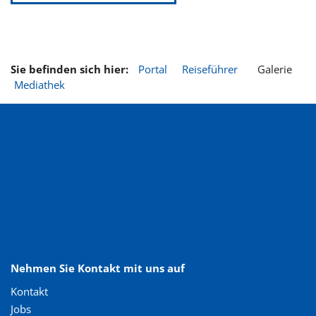
Sie befinden sich hier:
Portal
Reiseführer
Galerie
Mediathek
Nehmen Sie Kontakt mit uns auf
Kontakt
Jobs