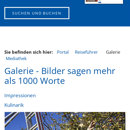
SUCHEN UND BUCHEN
Sie befinden sich hier:
Portal
Reiseführer
Galerie
Mediathek
Galerie - Bilder sagen mehr
als 1000 Worte
Impressionen
Kulinarik