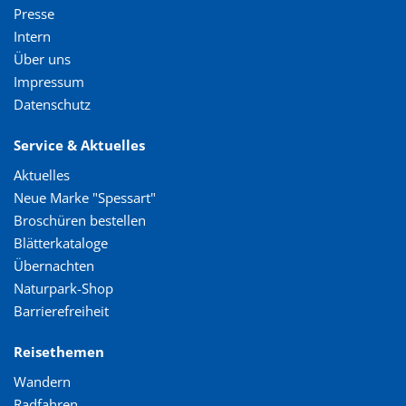
Presse
Intern
Über uns
Impressum
Datenschutz
Service & Aktuelles
Aktuelles
Neue Marke "Spessart"
Broschüren bestellen
Blätterkataloge
Übernachten
Naturpark-Shop
Barrierefreiheit
Reisethemen
Wandern
Radfahren