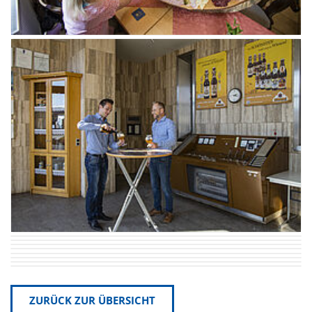
ZURÜCK ZUR ÜBERSICHT