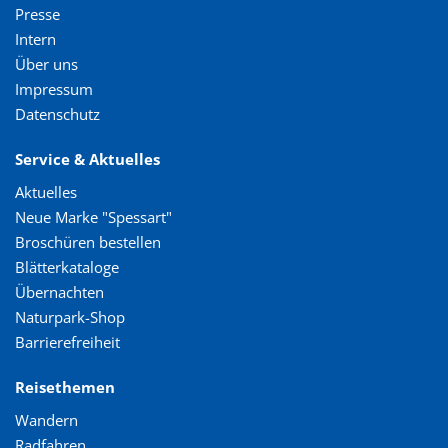
Presse
Intern
Über uns
Impressum
Datenschutz
Service & Aktuelles
Aktuelles
Neue Marke "Spessart"
Broschüren bestellen
Blätterkataloge
Übernachten
Naturpark-Shop
Barrierefreiheit
Reisethemen
Wandern
Radfahren