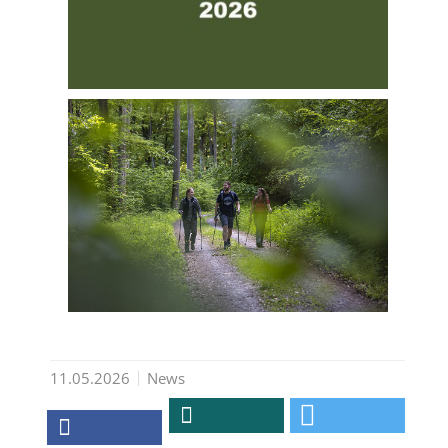
11.05.2026
News