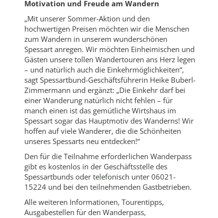
Motivation und Freude am Wandern
„Mit unserer Sommer-Aktion und den
hochwertigen Preisen möchten wir die Menschen
zum Wandern in unserem wunderschönen
Spessart anregen. Wir möchten Einheimischen und
Gästen unsere tollen Wandertouren ans Herz legen
– und natürlich auch die Einkehrmöglichkeiten“,
sagt Spessartbund-Geschäftsführerin Heike Buberl-
Zimmermann und ergänzt: „Die Einkehr darf bei
einer Wanderung natürlich nicht fehlen – für
manch einen ist das gemütliche Wirtshaus im
Spessart sogar das Hauptmotiv des Wanderns! Wir
hoffen auf viele Wanderer, die die Schönheiten
unseres Spessarts neu entdecken!“
Den für die Teilnahme erforderlichen Wanderpass
gibt es kostenlos in der Geschäftsstelle des
Spessartbunds oder telefonisch unter 06021-
15224 und bei den teilnehmenden Gastbetrieben.
Alle weiteren Informationen, Tourentipps,
Ausgabestellen für den Wanderpass,