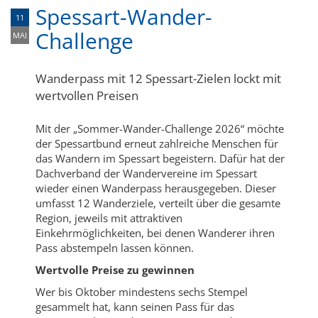
Spessart-Wander-
11
Challenge
MAI
Wanderpass mit 12 Spessart-Zielen lockt mit
wertvollen Preisen
Mit der „Sommer-Wander-Challenge 2026“ möchte
der Spessartbund erneut zahlreiche Menschen für
das Wandern im Spessart begeistern. Dafür hat der
Dachverband der Wandervereine im Spessart
wieder einen Wanderpass herausgegeben. Dieser
umfasst 12 Wanderziele, verteilt über die gesamte
Region, jeweils mit attraktiven
Einkehrmöglichkeiten, bei denen Wanderer ihren
Pass abstempeln lassen können.
Wertvolle Preise zu gewinnen
Wer bis Oktober mindestens sechs Stempel
gesammelt hat, kann seinen Pass für das