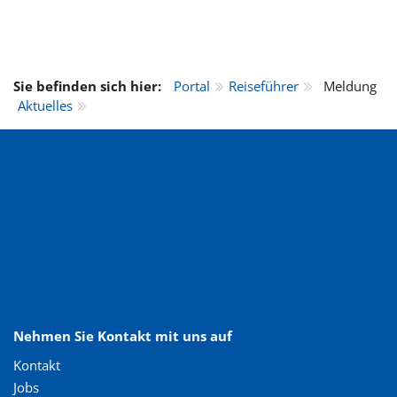
Sie befinden sich hier:
Portal
Reiseführer
Meldung
Aktuelles
Nehmen Sie Kontakt mit uns auf
Kontakt
Jobs